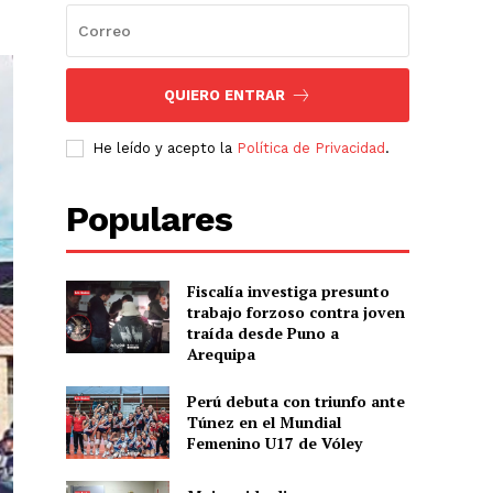
QUIERO ENTRAR
He leído y acepto la
Política de Privacidad
.
Populares
Fiscalía investiga presunto
trabajo forzoso contra joven
traída desde Puno a
Arequipa
Perú debuta con triunfo ante
Túnez en el Mundial
Femenino U17 de Vóley