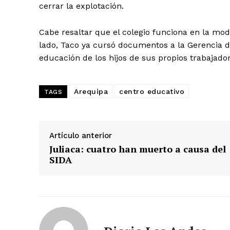
cerrar la explotación.
Cabe resaltar que el colegio funciona en la mo
lado, Taco ya cursó documentos a la Gerencia d
educación de los hijos de sus propios trabajador
Arequipa
centro educativo
TAGS
Artículo anterior
Juliaca: cuatro han muerto a causa del
SIDA
SUSCRIB