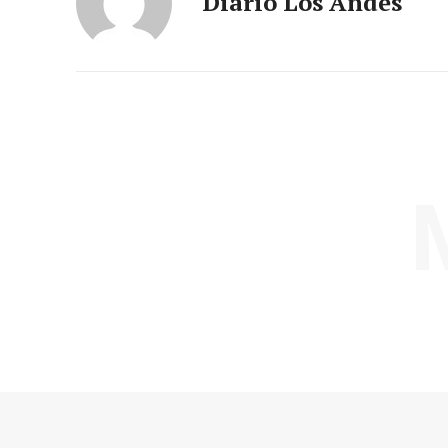
Diario Los Andes