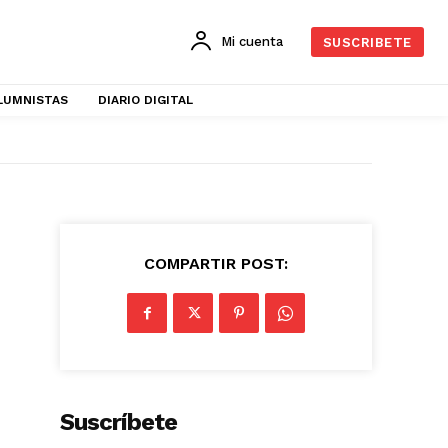
Mi cuenta
SUSCRIBETE
LUMNISTAS
DIARIO DIGITAL
COMPARTIR POST:
Suscríbete