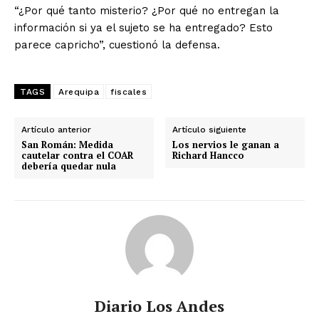
“¿Por qué tanto misterio? ¿Por qué no entregan la
información si ya el sujeto se ha entregado? Esto
parece capricho”, cuestionó la defensa.
TAGS
Arequipa
fiscales
Artículo anterior
Artículo siguiente
San Román: Medida
Los nervios le ganan a
cautelar contra el COAR
Richard Hancco
debería quedar nula
Diario Los Andes