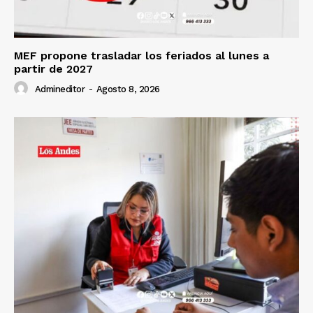
MEF propone trasladar los feriados al lunes a
partir de 2027
Admineditor
-
Agosto 8, 2026