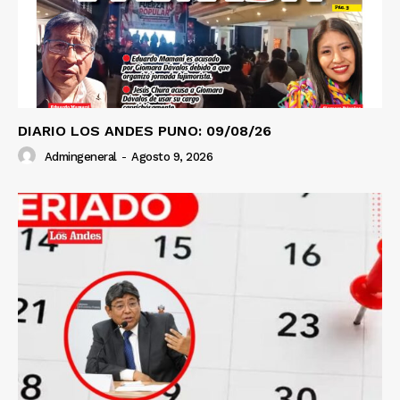
DIARIO LOS ANDES PUNO: 09/08/26
Admingeneral
-
Agosto 9, 2026