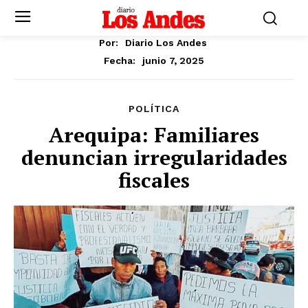
Por:
Diario Los Andes
junio 7, 2025
Fecha:
POLÍTICA
Arequipa: Familiares
denuncian irregularidades
fiscales