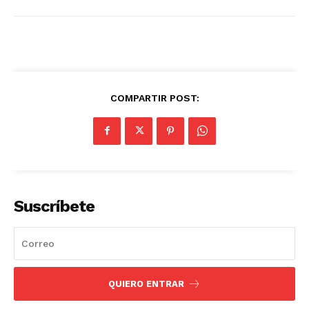
COMPARTIR POST:
Suscríbete
QUIERO ENTRAR