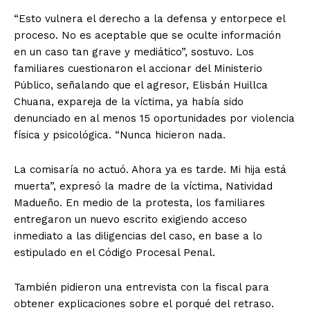
“Esto vulnera el derecho a la defensa y entorpece el
proceso. No es aceptable que se oculte información
en un caso tan grave y mediático”, sostuvo. Los
familiares cuestionaron el accionar del Ministerio
Público, señalando que el agresor, Elisbán Huillca
Chuana, expareja de la víctima, ya había sido
denunciado en al menos 15 oportunidades por violencia
física y psicológica. “Nunca hicieron nada.
La comisaría no actuó. Ahora ya es tarde. Mi hija está
muerta”, expresó la madre de la víctima, Natividad
Madueño. En medio de la protesta, los familiares
entregaron un nuevo escrito exigiendo acceso
inmediato a las diligencias del caso, en base a lo
estipulado en el Código Procesal Penal.
También pidieron una entrevista con la fiscal para
obtener explicaciones sobre el porqué del retraso.