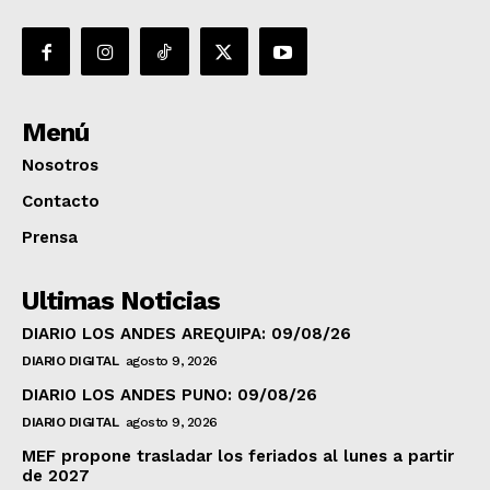
Menú
Nosotros
Contacto
Prensa
Ultimas Noticias
DIARIO LOS ANDES AREQUIPA: 09/08/26
DIARIO DIGITAL
agosto 9, 2026
DIARIO LOS ANDES PUNO: 09/08/26
DIARIO DIGITAL
agosto 9, 2026
MEF propone trasladar los feriados al lunes a partir
de 2027