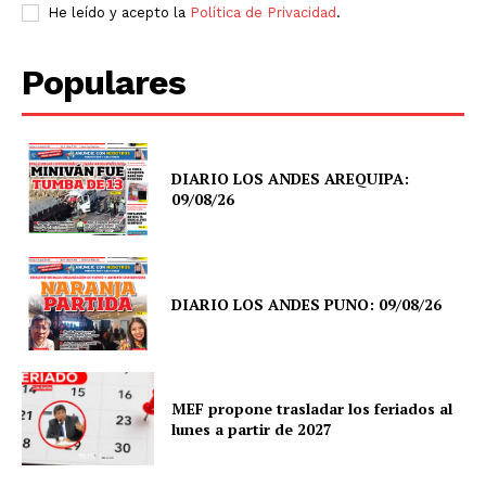
He leído y acepto la
Política de Privacidad
.
Populares
DIARIO LOS ANDES AREQUIPA:
09/08/26
DIARIO LOS ANDES PUNO: 09/08/26
MEF propone trasladar los feriados al
lunes a partir de 2027