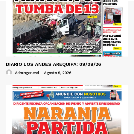
Prensa
DIARIO LOS ANDES AREQUIPA: 09/08/26
Admingeneral
-
Agosto 9, 2026