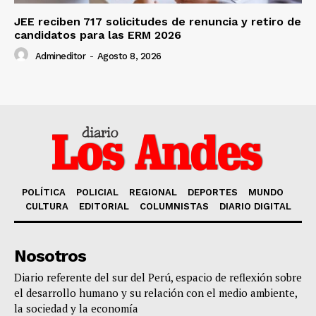
JEE reciben 717 solicitudes de renuncia y retiro de
candidatos para las ERM 2026
Admineditor
-
Agosto 8, 2026
POLÍTICA
POLICIAL
REGIONAL
DEPORTES
MUNDO
CULTURA
EDITORIAL
COLUMNISTAS
DIARIO DIGITAL
Nosotros
Diario referente del sur del Perú, espacio de reflexión sobre
el desarrollo humano y su relación con el medio ambiente,
la sociedad y la economía