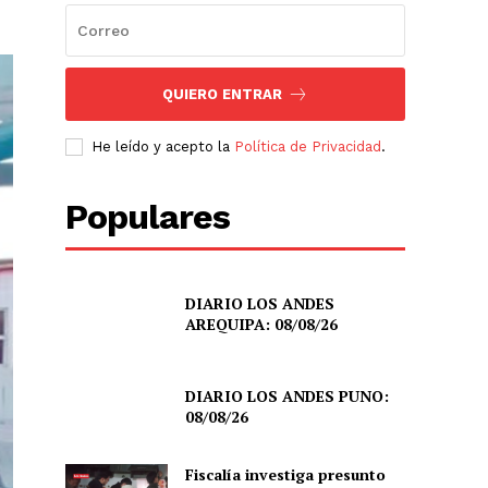
QUIERO ENTRAR
He leído y acepto la
Política de Privacidad
.
Populares
DIARIO LOS ANDES
AREQUIPA: 08/08/26
DIARIO LOS ANDES PUNO:
08/08/26
Fiscalía investiga presunto