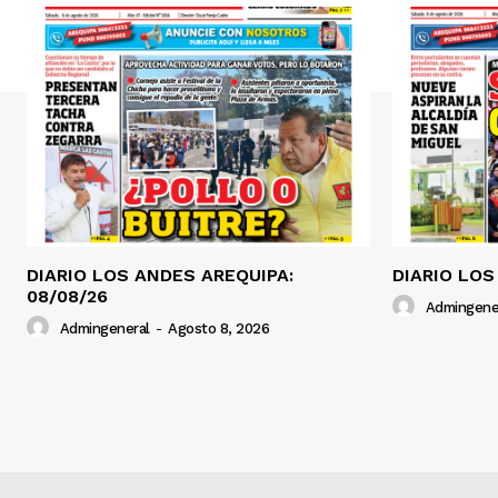
DIARIO LOS ANDES AREQUIPA:
DIARIO LOS
08/08/26
Admingene
Admingeneral
-
Agosto 8, 2026