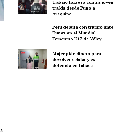
trabajo forzoso contra joven
traída desde Puno a
Arequipa
Perú debuta con triunfo ante
Túnez en el Mundial
Femenino U17 de Vóley
Mujer pide dinero para
devolver celular y es
detenida en Juliaca
la