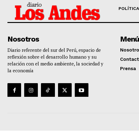
POLÍTICA
Nosotros
Menú
Diario referente del sur del Perú, espacio de
Nosotr
reflexión sobre el desarrollo humano y su
Contac
relación con el medio ambiente, la sociedad y
Prensa
la economía