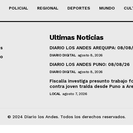
POLICIAL
REGIONAL
DEPORTES
MUNDO
CUL
Ultimas Noticias
os
DIARIO LOS ANDES AREQUIPA: 08/08
DIARIO DIGITAL
agosto 8, 2026
to
DIARIO LOS ANDES PUNO: 08/08/26
DIARIO DIGITAL
agosto 8, 2026
Fiscalía investiga presunto trabajo f
contra joven traída desde Puno a Ar
LOCAL
agosto 7, 2026
© 2024 Diario los Andes. Todos los derechos reservados.