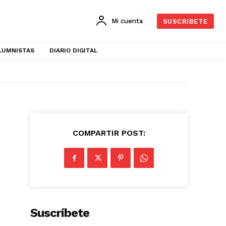
Mi cuenta
SUSCRIBETE
LUMNISTAS
DIARIO DIGITAL
COMPARTIR POST:
Suscríbete