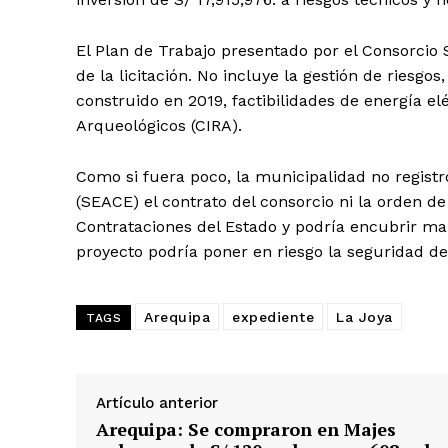
El Plan de Trabajo presentado por el Consorcio 
de la licitación. No incluye la gestión de riesgo
construido en 2019, factibilidades de energía elé
Arqueológicos (CIRA).
Como si fuera poco, la municipalidad no registr
(SEACE) el contrato del consorcio ni la orden de
Contrataciones del Estado y podría encubrir man
proyecto podría poner en riesgo la seguridad de
Arequipa
expediente
La Joya
TAGS
SUSCRIB
Artículo anterior
Arequipa: Se compraron en Majes