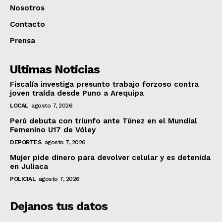
Nosotros
Contacto
Prensa
Ultimas Noticias
Fiscalía investiga presunto trabajo forzoso contra
joven traída desde Puno a Arequipa
LOCAL
agosto 7, 2026
Perú debuta con triunfo ante Túnez en el Mundial
Femenino U17 de Vóley
DEPORTES
agosto 7, 2026
Mujer pide dinero para devolver celular y es detenida
en Juliaca
POLICIAL
agosto 7, 2026
Dejanos tus datos