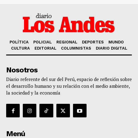
POLÍTICA
POLICIAL
REGIONAL
DEPORTES
MUNDO
CULTURA
EDITORIAL
COLUMNISTAS
DIARIO DIGITAL
Nosotros
Diario referente del sur del Perú, espacio de reflexión sobre
el desarrollo humano y su relación con el medio ambiente,
la sociedad y la economía
Menú