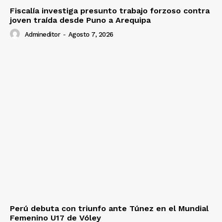
Fiscalía investiga presunto trabajo forzoso contra
joven traída desde Puno a Arequipa
Admineditor
-
Agosto 7, 2026
Perú debuta con triunfo ante Túnez en el Mundial
Femenino U17 de Vóley