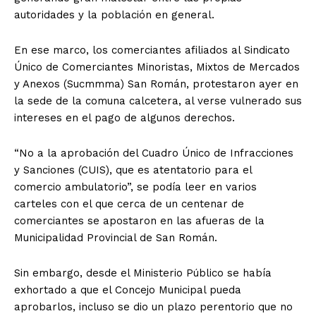
autoridades y la población en general.
En ese marco, los comerciantes afiliados al Sindicato
Único de Comerciantes Minoristas, Mixtos de Mercados
y Anexos (Sucmmma) San Román, protestaron ayer en
la sede de la comuna calcetera, al verse vulnerado sus
intereses en el pago de algunos derechos.
“No a la aprobación del Cuadro Único de Infracciones
y Sanciones (CUIS), que es atentatorio para el
comercio ambulatorio”, se podía leer en varios
carteles con el que cerca de un centenar de
comerciantes se apostaron en las afueras de la
Municipalidad Provincial de San Román.
Sin embargo, desde el Ministerio Público se había
exhortado a que el Concejo Municipal pueda
aprobarlos, incluso se dio un plazo perentorio que no