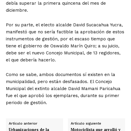
debía superar la primera quincena del mes de
diciembre.
Por su parte, el electo alcalde David Sucacahua Yucra,
manifestó que no sería factible la aprobación de estos
instrumentos de gestión, por el escaso tiempo que
tiene el gobierno de Oswaldo Marín Quiro; a su juicio,
debe ser el nuevo Concejo Municipal, de 13 regidores,
el que debería hacerlo.
Como se sabe, ambos documentos sí existen en la
municipalidad, pero están desfasados. El Concejo
Municipal del extinto alcalde David Mamani Paricahua
fue el que aprobó los ejemplares, durante su primer
periodo de gestión.
Artículo anterior
Artículo siguiente
Urbanizaciones de la
Motociclista que arrolló y