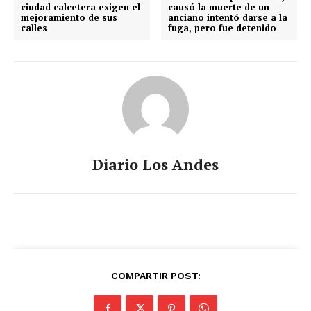
ciudad calcetera exigen el
causó la muerte de un
mejoramiento de sus
anciano intentó darse a la
calles
fuga, pero fue detenido
Diario Los Andes
COMPARTIR POST: