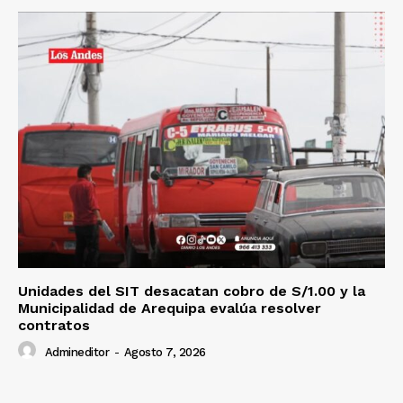
Unidades del SIT desacatan cobro de S/1.00 y la
Municipalidad de Arequipa evalúa resolver
contratos
Admineditor
-
Agosto 7, 2026