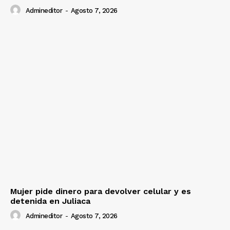
Admineditor
-
Agosto 7, 2026
Mujer pide dinero para devolver celular y es
detenida en Juliaca
Admineditor
-
Agosto 7, 2026