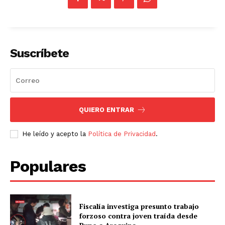
Suscríbete
QUIERO ENTRAR
He leído y acepto la
Política de Privacidad
.
Populares
Fiscalía investiga presunto trabajo
forzoso contra joven traída desde