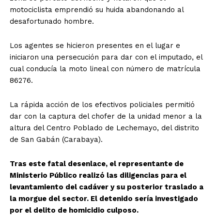
motociclista emprendió su huida abandonando al
desafortunado hombre.
Los agentes se hicieron presentes en el lugar e
iniciaron una persecución para dar con el imputado, el
cual conducía la moto lineal con número de matrícula
86276.
La rápida acción de los efectivos policiales permitió
dar con la captura del chofer de la unidad menor a la
altura del Centro Poblado de Lechemayo, del distrito
de San Gabán (Carabaya).
Tras este fatal desenlace, el representante de
Ministerio Público realizó las diligencias para el
levantamiento del cadáver y su posterior traslado a
la morgue del sector. El detenido sería investigado
por el delito de homicidio culposo.