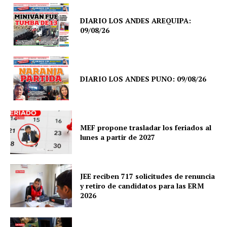
DIARIO LOS ANDES AREQUIPA:
09/08/26
DIARIO LOS ANDES PUNO: 09/08/26
MEF propone trasladar los feriados al
lunes a partir de 2027
JEE reciben 717 solicitudes de renuncia
y retiro de candidatos para las ERM
2026