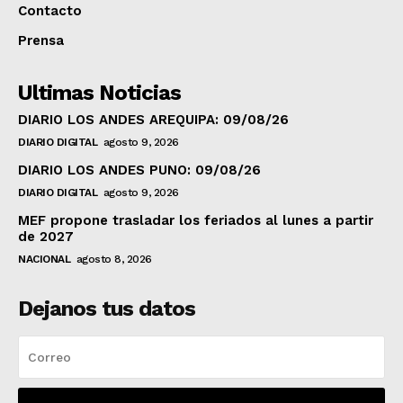
Contacto
Prensa
Ultimas Noticias
DIARIO LOS ANDES AREQUIPA: 09/08/26
DIARIO DIGITAL
agosto 9, 2026
DIARIO LOS ANDES PUNO: 09/08/26
DIARIO DIGITAL
agosto 9, 2026
MEF propone trasladar los feriados al lunes a partir
de 2027
NACIONAL
agosto 8, 2026
Dejanos tus datos