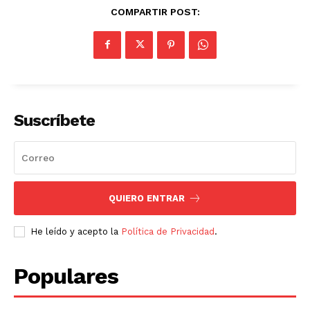
COMPARTIR POST:
Suscríbete
QUIERO ENTRAR
He leído y acepto la
Política de Privacidad
.
Populares