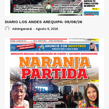
DIARIO LOS ANDES AREQUIPA: 09/08/26
Admingeneral
-
Agosto 9, 2026