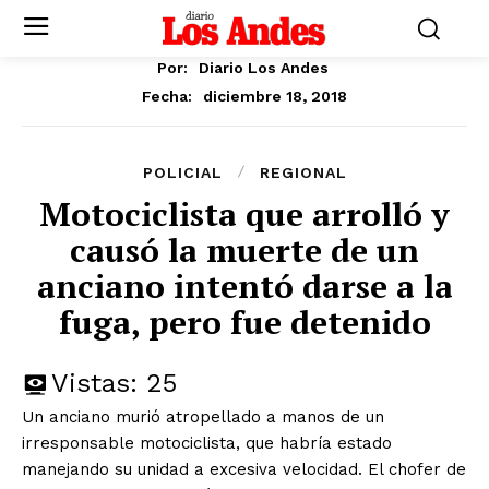
Por:
Diario Los Andes
diciembre 18, 2018
Fecha:
POLICIAL
REGIONAL
Motociclista que arrolló y
causó la muerte de un
anciano intentó darse a la
fuga, pero fue detenido
Vistas:
25
Un anciano murió atropellado a manos de un
irresponsable motociclista, que habría estado
manejando su unidad a excesiva velocidad. El chofer de