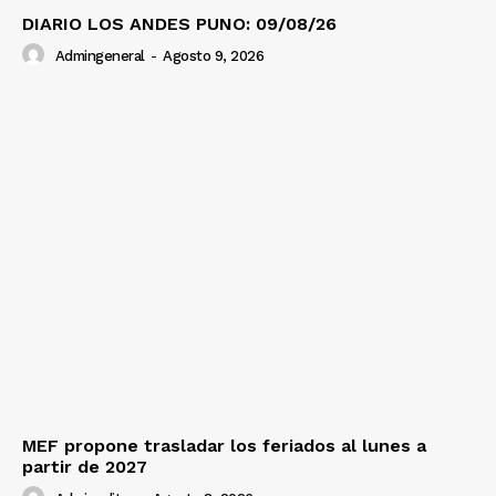
DIARIO LOS ANDES PUNO: 09/08/26
Admingeneral
-
Agosto 9, 2026
MEF propone trasladar los feriados al lunes a
partir de 2027