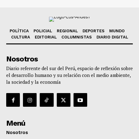
POLÍTICA
POLICIAL
REGIONAL
DEPORTES
MUNDO
CULTURA
EDITORIAL
COLUMNISTAS
DIARIO DIGITAL
Nosotros
Diario referente del sur del Perú, espacio de reflexión sobre
el desarrollo humano y su relación con el medio ambiente,
la sociedad y la economía
Menú
Nosotros