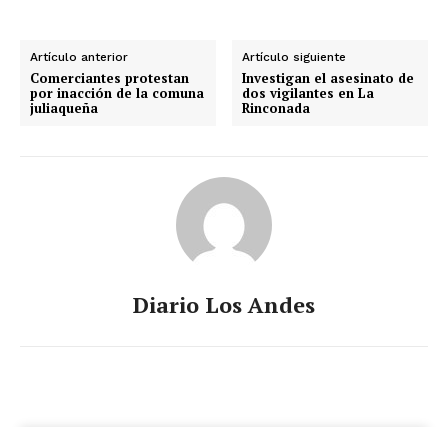
Artículo anterior
Artículo siguiente
Comerciantes protestan
Investigan el asesinato de
por inacción de la comuna
dos vigilantes en La
juliaqueña
Rinconada
Diario Los Andes