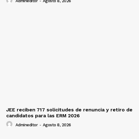
Admineditor
-
Agosto 8, 2026
JEE reciben 717 solicitudes de renuncia y retiro de
candidatos para las ERM 2026
Admineditor
-
Agosto 8, 2026