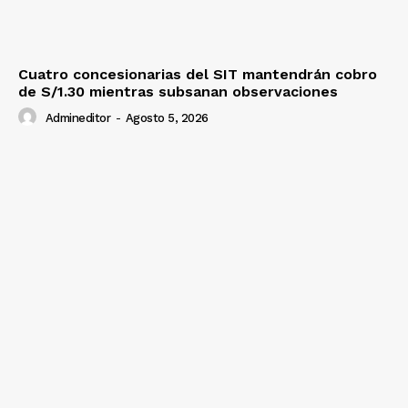
Cuatro concesionarias del SIT mantendrán cobro
de S/1.30 mientras subsanan observaciones
Admineditor
-
Agosto 5, 2026