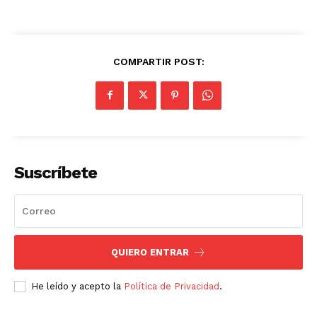
COMPARTIR POST:
Suscríbete
QUIERO ENTRAR
He leído y acepto la
Política de Privacidad
.