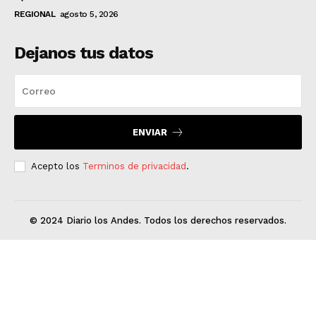
REGIONAL
agosto 5, 2026
Dejanos tus datos
ENVIAR
Acepto los
Terminos de privacidad
.
© 2024 Diario los Andes. Todos los derechos reservados.