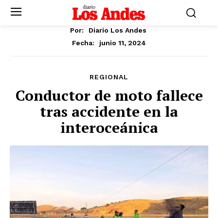
Por:
Diario Los Andes
junio 11, 2024
Fecha:
REGIONAL
Conductor de moto fallece
tras accidente en la
interoceánica