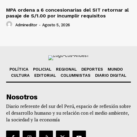
MPA ordena a 6 concesionarias del SIT retornar al
pasaje de S/1.00 por incumplir requisitos
Admineditor
-
Agosto 5, 2026
POLÍTICA
POLICIAL
REGIONAL
DEPORTES
MUNDO
CULTURA
EDITORIAL
COLUMNISTAS
DIARIO DIGITAL
Nosotros
Diario referente del sur del Perú, espacio de reflexión sobre
el desarrollo humano y su relación con el medio ambiente,
la sociedad y la economía