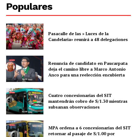
Populares
Pasacalle de las » Luces de la
Candelaria» reunirá a 48 delegaciones
Renuncia de candidato en Paucarpata
deja el camino libre a Marco Antonio
Anco para una reelección encubierta
Cuatro concesionarias del SIT
mantendrán cobro de S/1.30 mientras
subsanan observaciones
MPA ordena a 6 concesionarias del SIT
retornar al pasaje de S/1.00 por