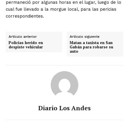
permaneció por algunas horas en el lugar, luego de lo
cual fue llevado a la morgue local, para las pericias
correspondientes.
Artículo anterior
Artículo siguiente
Policias herido en
Matan a taxista en San
despiste vehicular
Gabán para robarse su
auto
Diario Los Andes