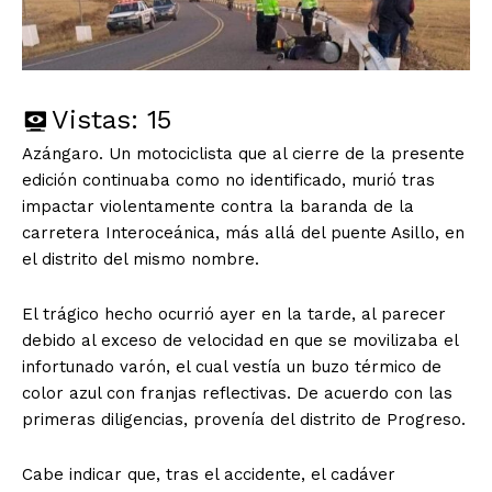
Vistas:
15
Azángaro. Un motociclista que al cierre de la presente
edición continuaba como no identificado, murió tras
impactar violentamente contra la baranda de la
carretera Interoceánica, más allá del puente Asillo, en
el distrito del mismo nombre.
El trágico hecho ocurrió ayer en la tarde, al parecer
debido al exceso de velocidad en que se movilizaba el
infortunado varón, el cual vestía un buzo térmico de
color azul con franjas reflectivas. De acuerdo con las
primeras diligencias, provenía del distrito de Progreso.
Cabe indicar que, tras el accidente, el cadáver