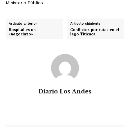
Ministerio Público.
Artículo anterior
Artículo siguiente
Hospital es un
Conflictos por rutas en el
«negociazo»
lago Titicaca
Diario Los Andes