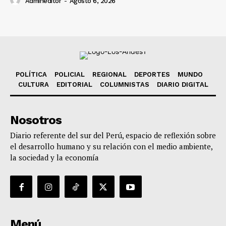
Admineditor
-
Agosto 6, 2026
POLÍTICA
POLICIAL
REGIONAL
DEPORTES
MUNDO
CULTURA
EDITORIAL
COLUMNISTAS
DIARIO DIGITAL
Nosotros
Diario referente del sur del Perú, espacio de reflexión sobre
el desarrollo humano y su relación con el medio ambiente,
la sociedad y la economía
Menú