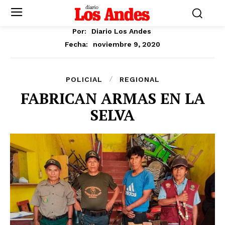
Por:
Diario Los Andes
noviembre 9, 2020
Fecha:
POLICIAL
REGIONAL
FABRICAN ARMAS EN LA
SELVA