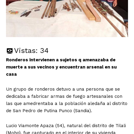
Vistas:
34
Ronderos intervienen a sujetos q amenazaba de
muerte a sus vecinos y encuentran arsenal en su
casa
Un grupo de ronderos detuvo a una persona que se
dedicaba a fabricar armas de fuego artesanales con
las que amedrentaba a la población aledaña al distrito
de San Pedro de Putina Punco (Sandia).
Lucio Viamonte Apaza (54), natural del distrito de Tilali
(Moho), fue capturado en el interior de su vivienda