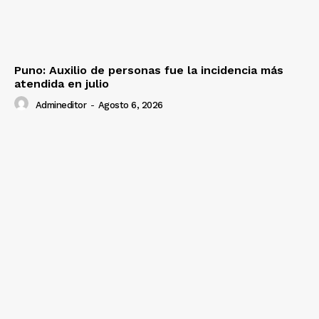
Puno: Auxilio de personas fue la incidencia más
atendida en julio
Admineditor
-
Agosto 6, 2026