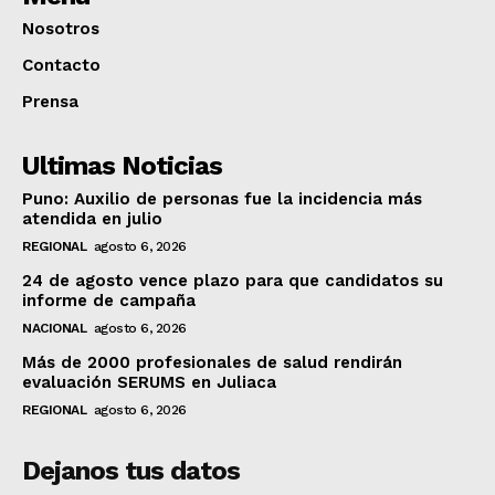
Nosotros
Contacto
Prensa
Ultimas Noticias
Puno: Auxilio de personas fue la incidencia más
atendida en julio
REGIONAL
agosto 6, 2026
24 de agosto vence plazo para que candidatos su
informe de campaña
NACIONAL
agosto 6, 2026
Más de 2000 profesionales de salud rendirán
evaluación SERUMS en Juliaca
REGIONAL
agosto 6, 2026
Dejanos tus datos