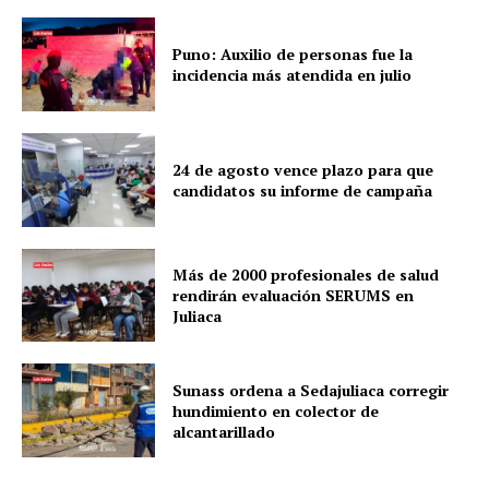
Puno: Auxilio de personas fue la
incidencia más atendida en julio
24 de agosto vence plazo para que
candidatos su informe de campaña
Más de 2000 profesionales de salud
rendirán evaluación SERUMS en
Juliaca
Sunass ordena a Sedajuliaca corregir
hundimiento en colector de
alcantarillado