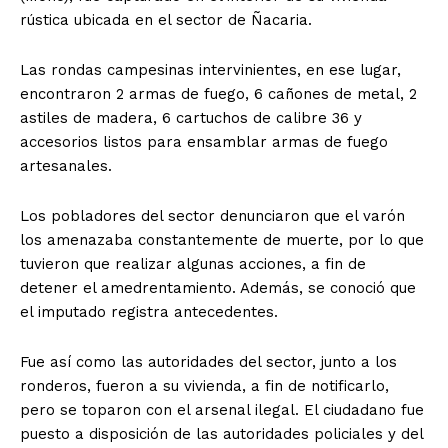
rústica ubicada en el sector de Ñacaria.
Las rondas campesinas intervinientes, en ese lugar,
encontraron 2 armas de fuego, 6 cañones de metal, 2
astiles de madera, 6 cartuchos de calibre 36 y
accesorios listos para ensamblar armas de fuego
artesanales.
Los pobladores del sector denunciaron que el varón
los amenazaba constantemente de muerte, por lo que
tuvieron que realizar algunas acciones, a fin de
detener el amedrentamiento. Además, se conoció que
el imputado registra antecedentes.
Fue así como las autoridades del sector, junto a los
ronderos, fueron a su vivienda, a fin de notificarlo,
pero se toparon con el arsenal ilegal. El ciudadano fue
puesto a disposición de las autoridades policiales y del