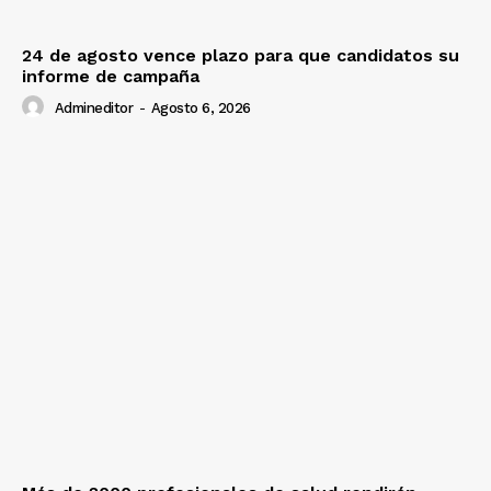
24 de agosto vence plazo para que candidatos su
informe de campaña
Admineditor
-
Agosto 6, 2026