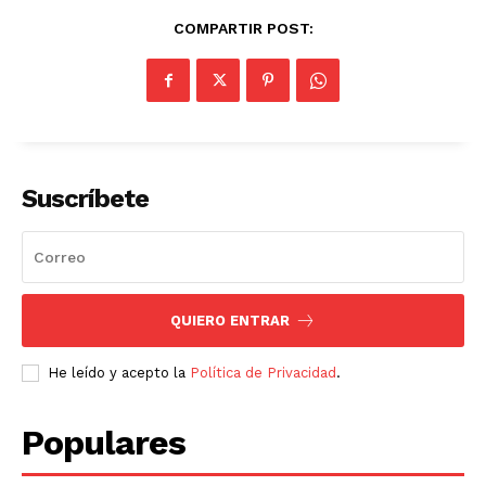
COMPARTIR POST:
Suscríbete
QUIERO ENTRAR
He leído y acepto la
Política de Privacidad
.
Populares