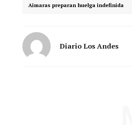
Aimaras preparan huelga indefinida
Diario Los Andes