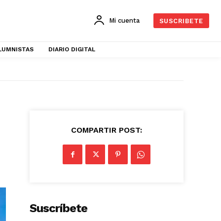
Mi cuenta
SUSCRIBETE
LUMNISTAS
DIARIO DIGITAL
COMPARTIR POST:
Suscríbete