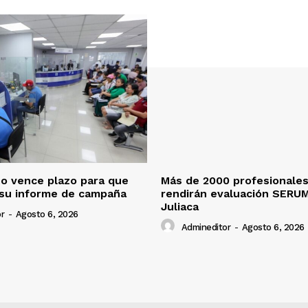
o vence plazo para que
Más de 2000 profesionales
 su informe de campaña
rendirán evaluación SERU
Juliaca
r
-
Agosto 6, 2026
Admineditor
-
Agosto 6, 2026