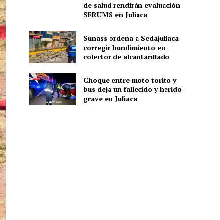
de salud rendirán evaluación
SERUMS en Juliaca
Sunass ordena a Sedajuliaca
corregir hundimiento en
colector de alcantarillado
Choque entre moto torito y
bus deja un fallecido y herido
grave en Juliaca