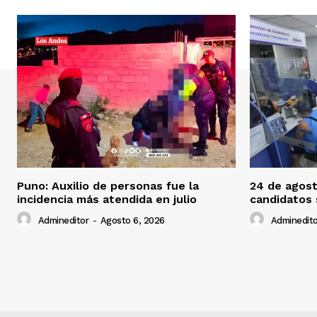
Puno: Auxilio de personas fue la
24 de agost
incidencia más atendida en julio
candidatos
Admineditor
-
Agosto 6, 2026
Adminedito