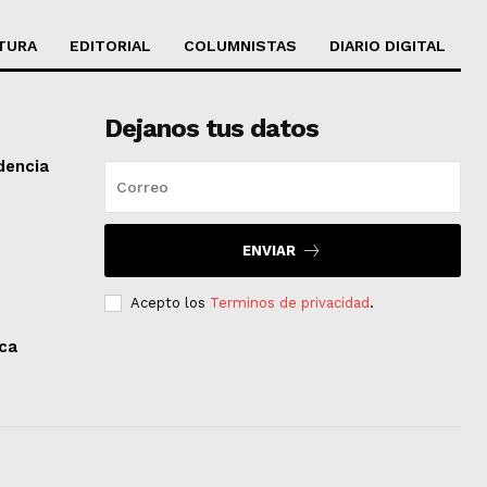
TURA
EDITORIAL
COLUMNISTAS
DIARIO DIGITAL
Dejanos tus datos
dencia
ENVIAR
Acepto los
Terminos de privacidad
.
aca