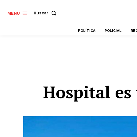
Buscar
MENU
POLÍTICA
POLICIAL
RE
Hospital es