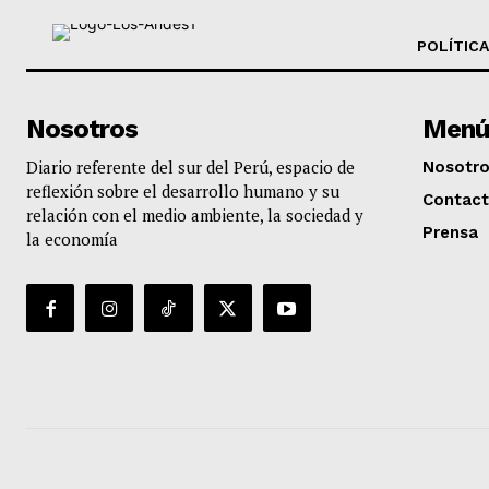
POLÍTICA
Nosotros
Menú
Diario referente del sur del Perú, espacio de
Nosotr
reflexión sobre el desarrollo humano y su
Contac
relación con el medio ambiente, la sociedad y
Prensa
la economía