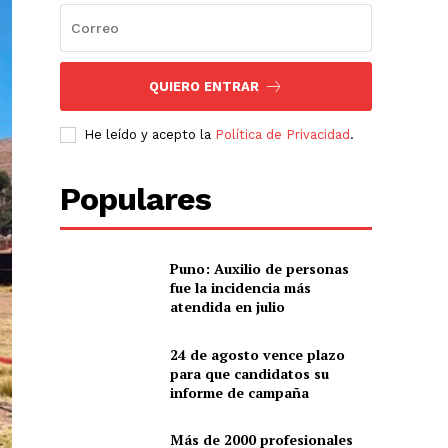
QUIERO ENTRAR
He leído y acepto la
Política de Privacidad
.
Populares
Puno: Auxilio de personas
fue la incidencia más
atendida en julio
24 de agosto vence plazo
para que candidatos su
informe de campaña
Más de 2000 profesionales