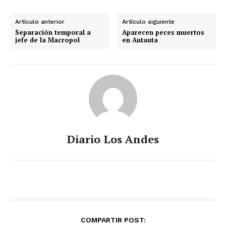
Artículo anterior
Artículo siguiente
Separación temporal a
Aparecen peces muertos
jefe de la Macropol
en Antauta
Diario Los Andes
COMPARTIR POST: