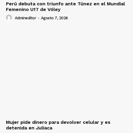
Perú debuta con triunfo ante Túnez en el Mundial
Femenino U17 de Vóley
Admineditor
-
Agosto 7, 2026
Mujer pide dinero para devolver celular y es
detenida en Juliaca