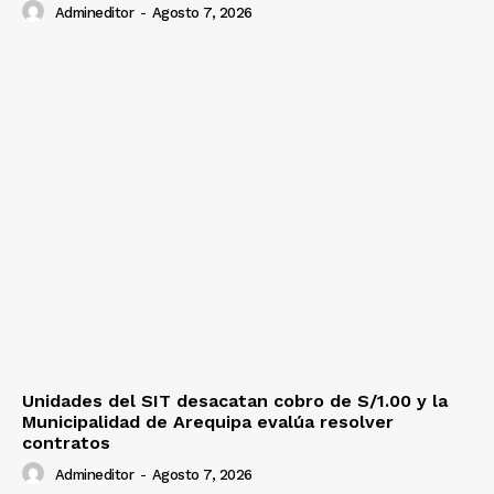
Admineditor
-
Agosto 7, 2026
Unidades del SIT desacatan cobro de S/1.00 y la
Municipalidad de Arequipa evalúa resolver
contratos
Admineditor
-
Agosto 7, 2026