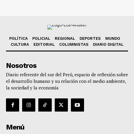
POLÍTICA
POLICIAL
REGIONAL
DEPORTES
MUNDO
CULTURA
EDITORIAL
COLUMNISTAS
DIARIO DIGITAL
Nosotros
Diario referente del sur del Perú, espacio de reflexión sobre
el desarrollo humano y su relación con el medio ambiente,
la sociedad y la economía
Menú