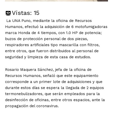
Vistas:
15
La UNA Puno, mediante la oficina de Recursos
Humanos, efectuó la adquisición de 6 motofumigadoras
marca Honda de 4 tiempos, con 1.0 HP de potencia;
buzos de protección personal de dos piezas,
respiradores artificiales tipo mascarilla con filtros,
entre otros, que fueron distribuidos al personal de
seguridad y limpieza de esta casa de estudios.
Rosario Maquera Sánchez, jefa de la oficina de
Recursos Humanos, señaló que este equipamiento
corresponde a un primer lote de adquisiciones y que
durante estos días se espera la llegada de 2 equipos
termonebulizadores, que serán empleados para la
desinfección de oficinas, entre otros espacios, ante la
propagación del coronavirus.