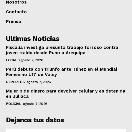
Nosotros
Contacto
Prensa
Ultimas Noticias
Fiscalía investiga presunto trabajo forzoso contra
joven traída desde Puno a Arequipa
LOCAL
agosto 7, 2026
Perú debuta con triunfo ante Túnez en el Mundial
Femenino U17 de Vóley
DEPORTES
agosto 7, 2026
Mujer pide dinero para devolver celular y es detenida
en Juliaca
POLICIAL
agosto 7, 2026
Dejanos tus datos