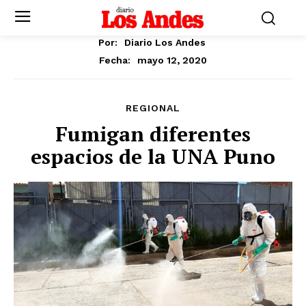
Por:
Diario Los Andes
mayo 12, 2020
Fecha:
REGIONAL
Fumigan diferentes
espacios de la UNA Puno