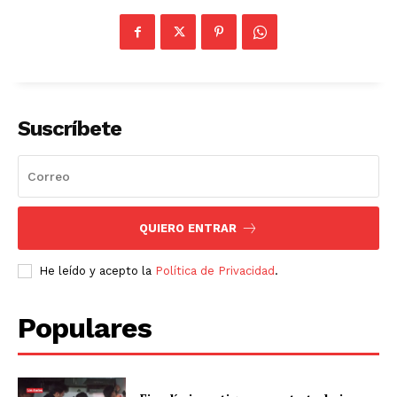
Suscríbete
QUIERO ENTRAR
He leído y acepto la
Política de Privacidad
.
Populares