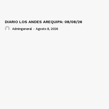
DIARIO LOS ANDES AREQUIPA: 08/08/26
Admingeneral
-
Agosto 8, 2026