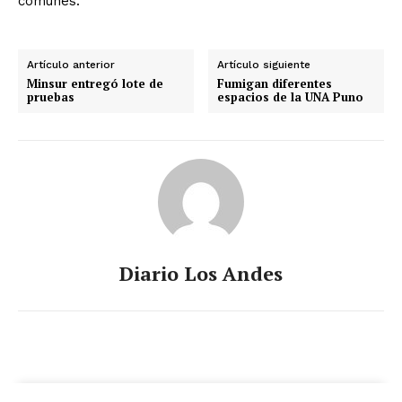
comunes.
Artículo anterior
Artículo siguiente
Minsur entregó lote de
Fumigan diferentes
pruebas
espacios de la UNA Puno
Diario Los Andes