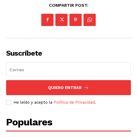
COMPARTIR POST:
Suscríbete
QUIERO ENTRAR
He leído y acepto la
Política de Privacidad
.
Populares