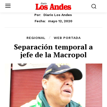
Por:
Diario Los Andes
mayo 12, 2020
Fecha:
REGIONAL
WEB PORTADA
Separación temporal a
jefe de la Macropol