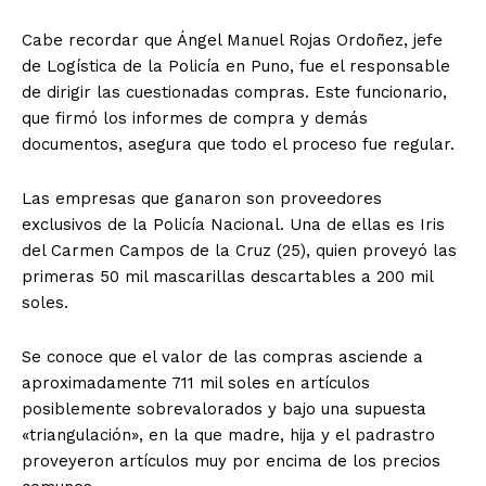
Cabe recordar que Ángel Manuel Rojas Ordoñez, jefe
de Logística de la Policía en Puno, fue el responsable
de dirigir las cuestionadas compras. Este funcionario,
que firmó los informes de compra y demás
documentos, asegura que todo el proceso fue regular.
Las empresas que ganaron son proveedores
exclusivos de la Policía Nacional. Una de ellas es Iris
del Carmen Campos de la Cruz (25), quien proveyó las
primeras 50 mil mascarillas descartables a 200 mil
soles.
Se conoce que el valor de las compras asciende a
aproximadamente 711 mil soles en artículos
posiblemente sobrevalorados y bajo una supuesta
«triangulación», en la que madre, hija y el padrastro
proveyeron artículos muy por encima de los precios