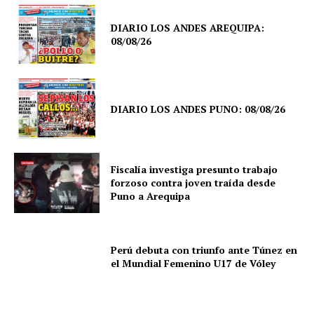
DIARIO LOS ANDES AREQUIPA:
08/08/26
DIARIO LOS ANDES PUNO: 08/08/26
Fiscalía investiga presunto trabajo
forzoso contra joven traída desde
Puno a Arequipa
Perú debuta con triunfo ante Túnez en
el Mundial Femenino U17 de Vóley
SUSCRIBETE