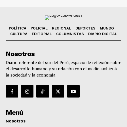
POLÍTICA
POLICIAL
REGIONAL
DEPORTES
MUNDO
CULTURA
EDITORIAL
COLUMNISTAS
DIARIO DIGITAL
Nosotros
Diario referente del sur del Perú, espacio de reflexión sobre
el desarrollo humano y su relación con el medio ambiente,
la sociedad y la economía
Menú
Nosotros