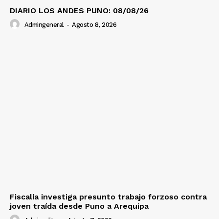
DIARIO LOS ANDES PUNO: 08/08/26
Admingeneral
-
Agosto 8, 2026
Fiscalía investiga presunto trabajo forzoso contra
joven traída desde Puno a Arequipa