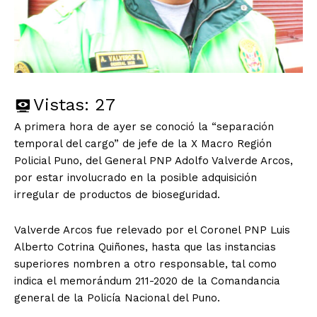
Vistas:
27
A primera hora de ayer se conoció la “separación
temporal del cargo” de jefe de la X Macro Región
Policial Puno, del General PNP Adolfo Valverde Arcos,
por estar involucrado en la posible adquisición
irregular de productos de bioseguridad.
Valverde Arcos fue relevado por el Coronel PNP Luis
Alberto Cotrina Quiñones, hasta que las instancias
superiores nombren a otro responsable, tal como
indica el memorándum 211-2020 de la Comandancia
general de la Policía Nacional del Puno.