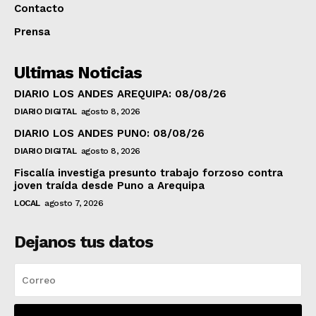
Contacto
Prensa
Ultimas Noticias
DIARIO LOS ANDES AREQUIPA: 08/08/26
DIARIO DIGITAL
agosto 8, 2026
DIARIO LOS ANDES PUNO: 08/08/26
DIARIO DIGITAL
agosto 8, 2026
Fiscalía investiga presunto trabajo forzoso contra
joven traída desde Puno a Arequipa
LOCAL
agosto 7, 2026
Dejanos tus datos