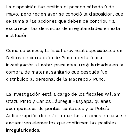
La disposición fue emitida el pasado sábado 9 de
mayo, pero recién ayer se conoció la disposición, que
se suma a las acciones que deben de contribuir a
esclarecer las denuncias de irregularidades en esta
institución.
Como se conoce, la fiscal provincial especializada en
Delitos de corrupción de Puno aperturó una
investigación al notar presuntas irregularidades en la
compra de material sanitario que después fue
distribuido al personal de la Macrepol- Puno.
La investigación está a cargo de los fiscales William
Otazú Pinto y Carlos Jáuregui Huayapa, quienes
acompañados de peritos contables y la Policía
Anticorrupción deberán tomar las acciones en caso se
encuentren elementos que confirmen las posibles
irregularidades.