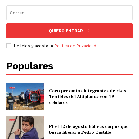
QUIERO ENTRAR
He leído y acepto la
Política de Privacidad
.
Populares
Caen presuntos integrantes de «Los
Terribles del Altiplano» con 19
celulares
PJ el 12 de agosto hábeas corpus que
busca liberar a Pedro Castillo