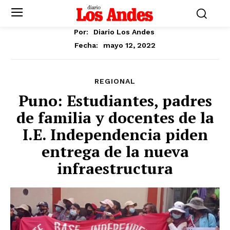
Por:
Diario Los Andes
mayo 12, 2022
Fecha:
REGIONAL
Puno: Estudiantes, padres
de familia y docentes de la
I.E. Independencia piden
entrega de la nueva
infraestructura