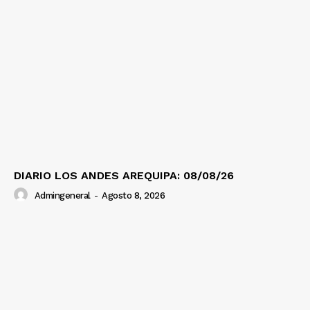
DIARIO LOS ANDES AREQUIPA: 08/08/26
Admingeneral
-
Agosto 8, 2026