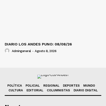
DIARIO LOS ANDES PUNO: 08/08/26
Admingeneral
-
Agosto 8, 2026
POLÍTICA
POLICIAL
REGIONAL
DEPORTES
MUNDO
CULTURA
EDITORIAL
COLUMNISTAS
DIARIO DIGITAL