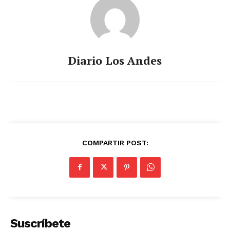
Diario Los Andes
COMPARTIR POST:
Suscríbete