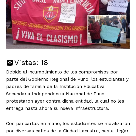
Vistas:
18
Debido al incumplimiento de los compromisos por
parte del Gobierno Regional de Puno, los estudiantes y
padres de familia de la Institución Educativa
Secundaria Independencia Nacional de Puno
protestaron ayer contra dicha entidad, la cual no les
entrega hasta ahora su nueva infraestructura.
Con pancartas en mano, los estudiantes se movilizaron
por diversas calles de la Ciudad Lacustre, hasta llegar