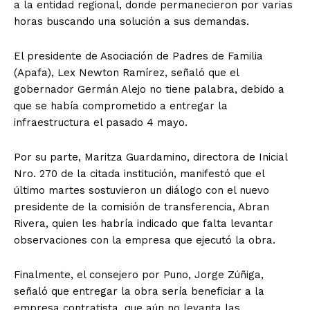
a la entidad regional, donde permanecieron por varias
horas buscando una solución a sus demandas.
El presidente de Asociación de Padres de Familia
(Apafa), Lex Newton Ramírez, señaló que el
gobernador Germán Alejo no tiene palabra, debido a
que se había comprometido a entregar la
infraestructura el pasado 4 mayo.
Por su parte, Maritza Guardamino, directora de Inicial
Nro. 270 de la citada institución, manifestó que el
último martes sostuvieron un diálogo con el nuevo
presidente de la comisión de transferencia, Abran
Rivera, quien les habría indicado que falta levantar
observaciones con la empresa que ejecutó la obra.
Finalmente, el consejero por Puno, Jorge Zúñiga,
señaló que entregar la obra sería beneficiar a la
empresa contratista, que aún no levanta las