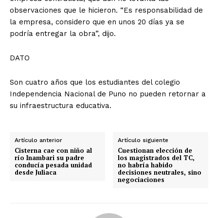
observaciones que le hicieron. “Es responsabilidad de
la empresa, considero que en unos 20 días ya se
podría entregar la obra”, dijo.
DATO
Son cuatro años que los estudiantes del colegio
Independencia Nacional de Puno no pueden retornar a
su infraestructura educativa.
Artículo anterior
Artículo siguiente
Cisterna cae con niño al
Cuestionan elección de
río Inambari su padre
los magistrados del TC,
conducía pesada unidad
no habría habido
desde Juliaca
decisiones neutrales, sino
negociaciones