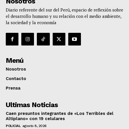
Nosotros
Diario referente del sur del Perú, espacio de reflexión sobre
el desarrollo humano y su relación con el medio ambiente,
la sociedad y la economía
Menú
Nosotros
Contacto
Prensa
Ultimas Noticias
Caen presuntos integrantes de «Los Terribles del
Altiplano» con 19 celulares
POLICIAL
agosto 8, 2026