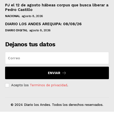
PJ el 12 de agosto hábeas corpus que busca liberar a
Pedro Castillo
NACIONAL
agosto 8, 2026
DIARIO LOS ANDES AREQUIPA: 08/08/26
DIARIO DIGITAL
agosto 8, 2026
Dejanos tus datos
ENVIAR
Acepto los
Terminos de privacidad
.
© 2024 Diario los Andes. Todos los derechos reservados.