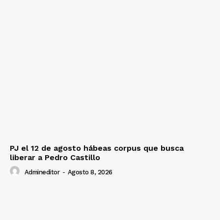
PJ el 12 de agosto hábeas corpus que busca
liberar a Pedro Castillo
Admineditor
-
Agosto 8, 2026