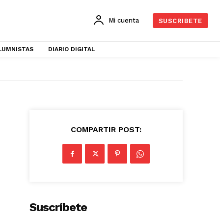
Mi cuenta
SUSCRIBETE
LUMNISTAS
DIARIO DIGITAL
COMPARTIR POST:
Suscríbete