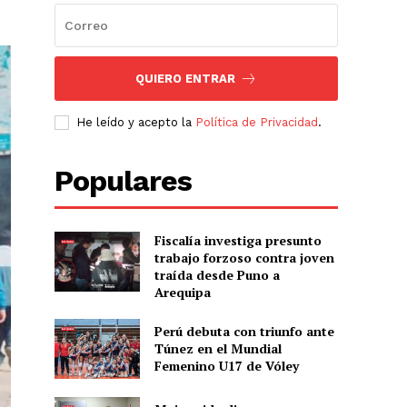
QUIERO ENTRAR
He leído y acepto la
Política de Privacidad
.
Populares
Fiscalía investiga presunto
trabajo forzoso contra joven
traída desde Puno a
Arequipa
Perú debuta con triunfo ante
Túnez en el Mundial
Femenino U17 de Vóley