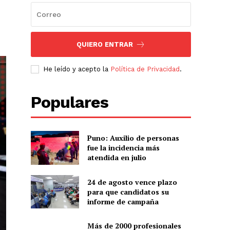
QUIERO ENTRAR
He leído y acepto la
Política de Privacidad
.
Populares
Puno: Auxilio de personas
fue la incidencia más
atendida en julio
24 de agosto vence plazo
para que candidatos su
informe de campaña
Más de 2000 profesionales