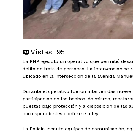
Vistas:
95
La PNP, ejecutó un operativo que permitió desar
delito de trata de personas. La intervención se
ubicado en la intersección de la avenida Manuel
Durante el operativo fueron intervenidas nueve
participación en los hechos. Asimismo, recatar
puestas bajo protección y a disposición de las 
correspondientes conforme a ley.
La Policía incautó equipos de comunicación, equ