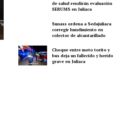
de salud rendirán evaluación
SERUMS en Juliaca
Sunass ordena a Sedajuliaca
corregir hundimiento en
colector de alcantarillado
Choque entre moto torito y
bus deja un fallecido y herido
grave en Juliaca