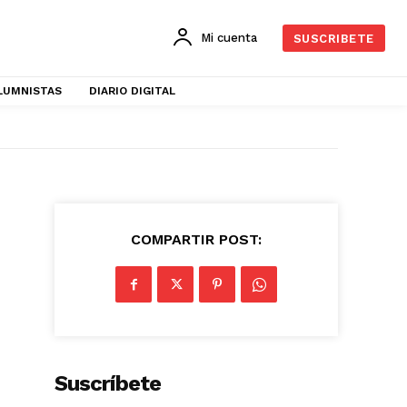
Mi cuenta
SUSCRIBETE
LUMNISTAS
DIARIO DIGITAL
COMPARTIR POST:
Suscríbete