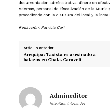
documentación administrativa, dinero en efecti
Además, personal de Fiscalización de la Municip
procediendo con la clausura del local y la incau
Redacción: Patricia Cari
Artículo anterior
Arequipa: Taxista es asesinado a
balazos en Chala. Caravelí
SUSCRIB
Admineditor
http://adminlosandes