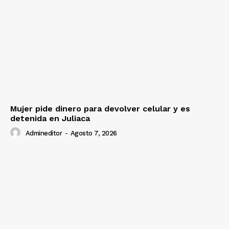
Mujer pide dinero para devolver celular y es
detenida en Juliaca
Admineditor
-
Agosto 7, 2026