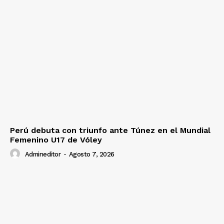
Perú debuta con triunfo ante Túnez en el Mundial
Femenino U17 de Vóley
Admineditor
-
Agosto 7, 2026