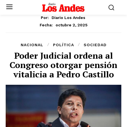
Por:
Diario Los Andes
octubre 2, 2025
Fecha:
NACIONAL
POLÍTICA
SOCIEDAD
Poder Judicial ordena al
Congreso otorgar pensión
vitalicia a Pedro Castillo