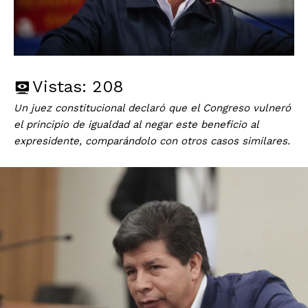
Vistas:
208
Un juez constitucional declaró que el Congreso vulneró
el principio de igualdad al negar este beneficio al
expresidente, comparándolo con otros casos similares.