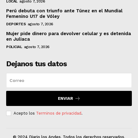
LOCAL
agosto 7, 2026
Perú debuta con triunfo ante Túnez en el Mundial
Femenino U17 de Vóley
DEPORTES
agosto 7, 2026
Mujer pide dinero para devolver celular y es detenida
en Juliaca
POLICIAL
agosto 7, 2026
Dejanos tus datos
ENVIAR
Acepto los
Terminos de privacidad
.
© 2024 Diario los Andes. Todos los derechos reservados.