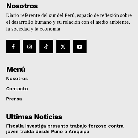
Nosotros
Diario referente del sur del Perú, espacio de reflexión sobre
el desarrollo humano y su relación con el medio ambiente,
la sociedad y la economía
Menú
Nosotros
Contacto
Prensa
Ultimas Noticias
Fiscalía investiga presunto trabajo forzoso contra
joven traída desde Puno a Arequipa