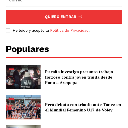
QUIERO ENTRAR
He leído y acepto la
Política de Privacidad
.
Populares
Fiscalía investiga presunto trabajo
forzoso contra joven traída desde
Puno a Arequipa
Perú debuta con triunfo ante Túnez en
el Mundial Femenino U17 de Vóley