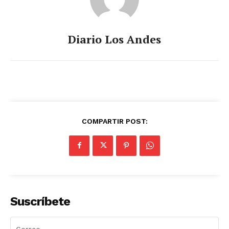
Diario Los Andes
COMPARTIR POST:
Suscríbete