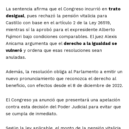
La sentencia afirma que el Congreso incurrió en
trato
desigual
, pues rechazó la pensión vitalicia para
Castillo con base en el artículo 2 de la Ley 26519,
mientras sí la aprobó para el expresidente Alberto
Fujimori bajo condiciones comparables. El juez Alexis
Anicama argumenta que el
derecho a la igualdad se
vulneró
y ordena que esas resoluciones sean
anuladas.
Además, la resolución obliga al Parlamento a emitir un
nuevo pronunciamiento que reconozca el derecho al
beneficio, con efectos desde el 8 de diciembre de 2022.
El Congreso ya anunció que presentará una apelación
contra esta decisión del Poder Judicial para evitar que
se cumpla de inmediato.
Según la ley aplicable, el monto de la pensión vitalicia