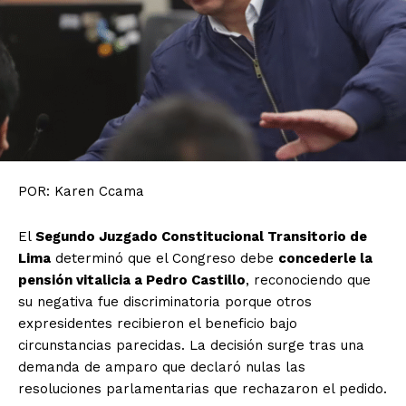
POR: Karen Ccama
El
Segundo Juzgado Constitucional Transitorio de
Lima
determinó que el Congreso debe
concederle la
pensión vitalicia a Pedro Castillo
, reconociendo que
su negativa fue discriminatoria porque otros
expresidentes recibieron el beneficio bajo
circunstancias parecidas. La decisión surge tras una
demanda de amparo que declaró nulas las
resoluciones parlamentarias que rechazaron el pedido.