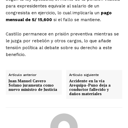
para expresidentes equivale al salario de un
congresista en ejercicio, lo cual implicaría un
pago
mensual de S/ 15,600
si el fallo se mantiene.
Castillo permanece en prisión preventiva mientras se
le juzga por rebelión y otros cargos, lo que añade
tensión política al debate sobre su derecho a este
beneficio.
Artículo anterior
Artículo siguiente
Juan Manuel Cavero
Accidente en la vía
Solano juramenta como
Arequipa–Puno deja a
nuevo ministro de Justicia
conductor fallecido y
daños materiales