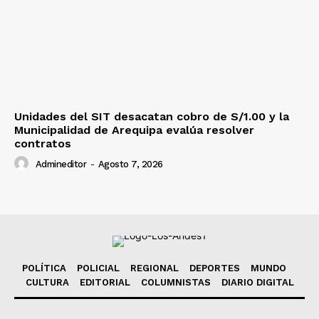
Unidades del SIT desacatan cobro de S/1.00 y la
Municipalidad de Arequipa evalúa resolver
contratos
Admineditor
-
Agosto 7, 2026
POLÍTICA
POLICIAL
REGIONAL
DEPORTES
MUNDO
CULTURA
EDITORIAL
COLUMNISTAS
DIARIO DIGITAL