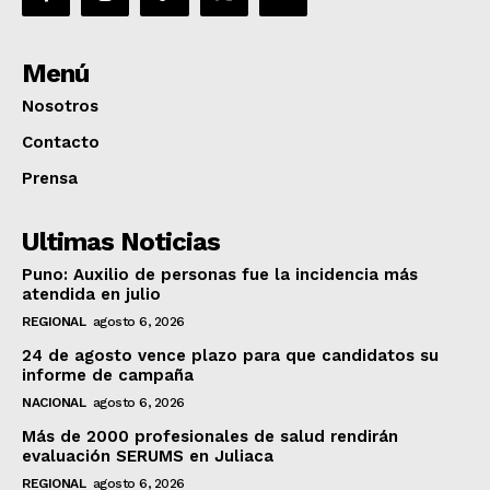
Menú
Nosotros
Contacto
Prensa
Ultimas Noticias
Puno: Auxilio de personas fue la incidencia más
atendida en julio
REGIONAL
agosto 6, 2026
24 de agosto vence plazo para que candidatos su
informe de campaña
NACIONAL
agosto 6, 2026
Más de 2000 profesionales de salud rendirán
evaluación SERUMS en Juliaca
REGIONAL
agosto 6, 2026