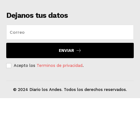
Dejanos tus datos
ENVIAR
Acepto los
Terminos de privacidad
.
© 2024 Diario los Andes. Todos los derechos reservados.