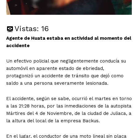
Vistas:
16
Agente de Huata estaba en actividad al momento del
accidente
Un efectivo policial que negligentemente conducía su
automóvil en aparente estado de ebriedad,
protagonizó un accidente de tránsito que dejó como
saldo a una persona severamente lesionada.
El accidente, según se sabe, ocurrió el martes en torno
a las 21:28 horas, por las inmediaciones de la autopista
Mártires del 4 de Noviembre, de la ciudad de Juliaca, a
la altura del local de la empresa Backus.
En el lugar, el conductor de una moto lineal sin placa