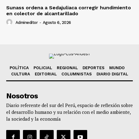
Sunass ordena a Sedajuliaca corregir hundimiento
en colector de alcantarillado
Admineditor
-
Agosto 6, 2026
POLÍTICA
POLICIAL
REGIONAL
DEPORTES
MUNDO
CULTURA
EDITORIAL
COLUMNISTAS
DIARIO DIGITAL
Nosotros
Diario referente del sur del Perú, espacio de reflexión sobre
el desarrollo humano y su relación con el medio ambiente,
la sociedad y la economía