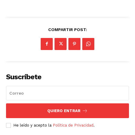
COMPARTIR POST:
Suscríbete
QUIERO ENTRAR
He leído y acepto la
Política de Privacidad
.