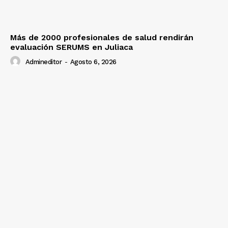
Más de 2000 profesionales de salud rendirán
evaluación SERUMS en Juliaca
Admineditor
-
Agosto 6, 2026