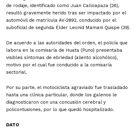
de rodaje, identificado como Juan Calloapaza (26),
resultó gravemente herido tras ser impactado por el
automóvil de matrícula AV-2892, conducido por el
suboficial de segunda Élder Leonid Mamani Quispe (39).
De acuerdo a las autoridades del orden, el policía que
labora en la comisaría de Huata (Puno) presentaba
visibles síntomas de ebriedad (aliento alcohólico),
motivo por el cual fue conducido a la comisaría
sectorial.
Por su parte, el motociclista agraviado fue trasladado
hasta una clínica particular, donde los galenos le
diagnosticaron con una concusión cerebral y
policontusiones, por lo que quedó hospitalizado.
DATO