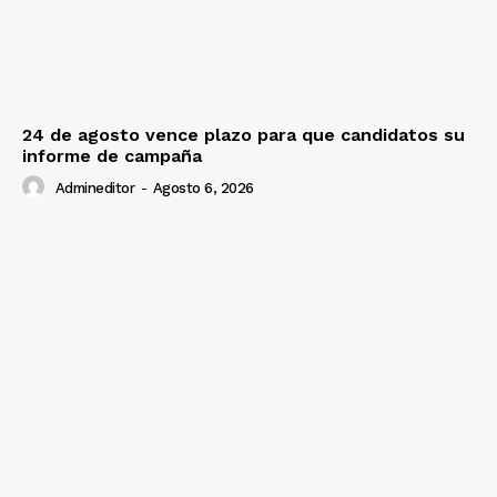
24 de agosto vence plazo para que candidatos su
informe de campaña
Admineditor
-
Agosto 6, 2026