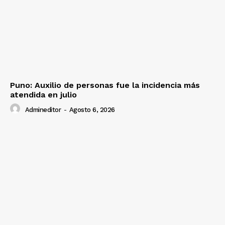
Prensa
Puno: Auxilio de personas fue la incidencia más
atendida en julio
Admineditor
-
Agosto 6, 2026