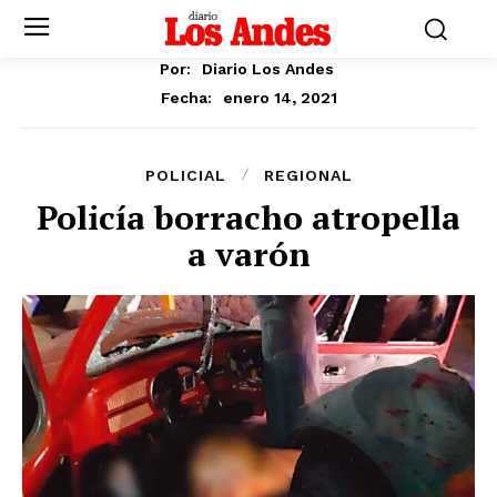
Por:
Diario Los Andes
enero 14, 2021
Fecha:
POLICIAL
REGIONAL
Policía borracho atropella
a varón