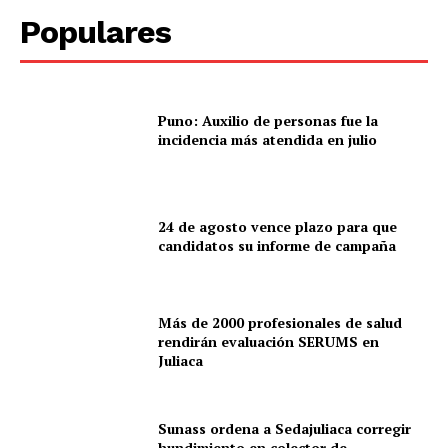
Populares
Puno: Auxilio de personas fue la
incidencia más atendida en julio
24 de agosto vence plazo para que
candidatos su informe de campaña
Más de 2000 profesionales de salud
rendirán evaluación SERUMS en
Juliaca
Sunass ordena a Sedajuliaca corregir
hundimiento en colector de