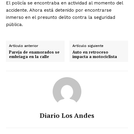
El policía se encontraba en actividad al momento del
accidente. Ahora está detenido por encontrarse
inmerso en el presunto delito contra la seguridad
pública.
Artículo anterior
Artículo siguiente
Pareja de enamorados se
Auto en retroceso
embriaga en la calle
impacta a motociclista
Diario Los Andes