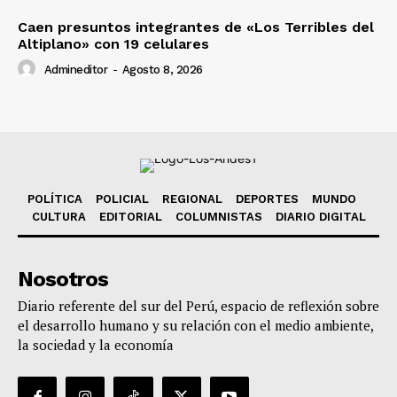
Caen presuntos integrantes de «Los Terribles del
Altiplano» con 19 celulares
Admineditor
-
Agosto 8, 2026
POLÍTICA
POLICIAL
REGIONAL
DEPORTES
MUNDO
CULTURA
EDITORIAL
COLUMNISTAS
DIARIO DIGITAL
Nosotros
Diario referente del sur del Perú, espacio de reflexión sobre
el desarrollo humano y su relación con el medio ambiente,
la sociedad y la economía