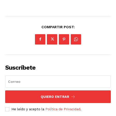
COMPARTIR POST:
Suscríbete
QUIERO ENTRAR
He leído y acepto la
Política de Privacidad
.