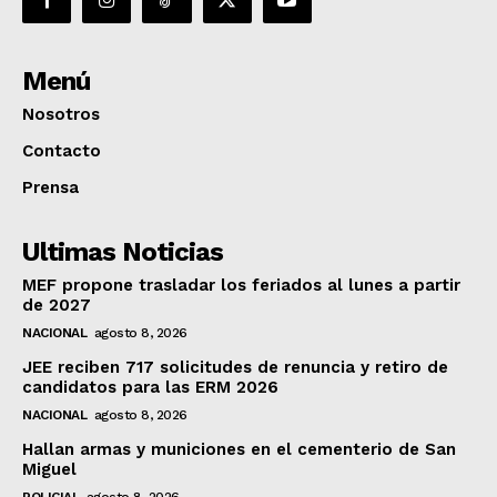
Menú
Nosotros
Contacto
Prensa
Ultimas Noticias
MEF propone trasladar los feriados al lunes a partir
de 2027
NACIONAL
agosto 8, 2026
JEE reciben 717 solicitudes de renuncia y retiro de
candidatos para las ERM 2026
NACIONAL
agosto 8, 2026
Hallan armas y municiones en el cementerio de San
Miguel