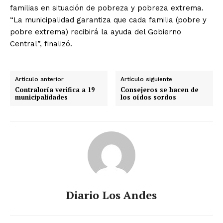
familias en situación de pobreza y pobreza extrema.
“La municipalidad garantiza que cada familia (pobre y
pobre extrema) recibirá la ayuda del Gobierno
Central”, finalizó.
Artículo anterior
Artículo siguiente
Contraloría verifica a 19
Consejeros se hacen de
municipalidades
los oídos sordos
Diario Los Andes