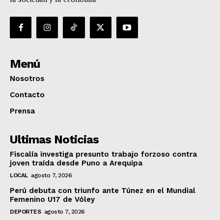
Menú
Nosotros
Contacto
Prensa
Ultimas Noticias
Fiscalía investiga presunto trabajo forzoso contra
joven traída desde Puno a Arequipa
LOCAL
agosto 7, 2026
Perú debuta con triunfo ante Túnez en el Mundial
Femenino U17 de Vóley
DEPORTES
agosto 7, 2026