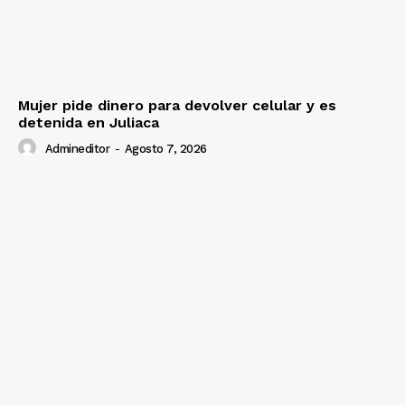
Mujer pide dinero para devolver celular y es
detenida en Juliaca
Admineditor
-
Agosto 7, 2026