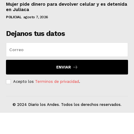
Mujer pide dinero para devolver celular y es detenida
en Juliaca
POLICIAL
agosto 7, 2026
Dejanos tus datos
ENVIAR
Acepto los
Terminos de privacidad
.
© 2024 Diario los Andes. Todos los derechos reservados.