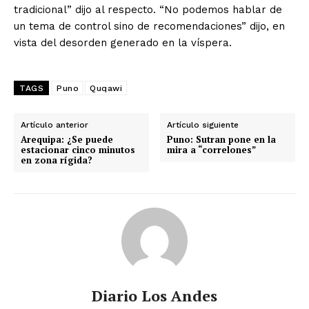
tradicional” dijo al respecto. “No podemos hablar de
un tema de control sino de recomendaciones” dijo, en
vista del desorden generado en la víspera.
TAGS
Puno
Quqawi
Artículo anterior
Artículo siguiente
Arequipa: ¿Se puede
Puno: Sutran pone en la
estacionar cinco minutos
mira a “correlones”
en zona rígida?
Diario Los Andes