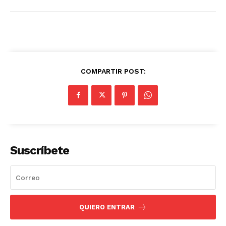
COMPARTIR POST:
Suscríbete
QUIERO ENTRAR