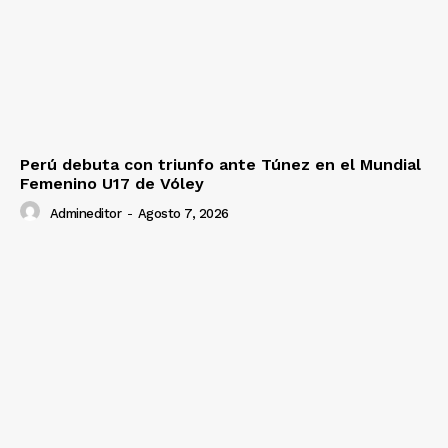
Perú debuta con triunfo ante Túnez en el Mundial
Femenino U17 de Vóley
Admineditor
-
Agosto 7, 2026