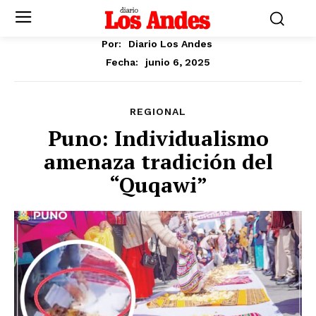
Por:
Diario Los Andes
junio 6, 2025
Fecha:
REGIONAL
Puno: Individualismo
amenaza tradición del
“Quqawi”