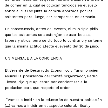
de comer en la cual se colocan tendidos en el suelo
sobre el cual se junta la comida aportada por los
asistentes para, luego, ser compartida en armonía.
En consecuencia, antes del evento, el municipio pidió
que los asistentes se abstengan de usar bolsas,
tapers y otros, pero se dio todo lo contrario y se teme
que la misma actitud afecte el evento del 20 de junio.
UN MENSAJE A LA CONCIENCIA
El gerente de Desarrollo Económico y Turismo quien
asumió la presidencia del comité organizador, Pedro
Ticona, dijo que apuestan por concientizar a la
población para que respete el orden.
“Vamos a incidir en la educación de nuestra población
(…) vamos a incidir en el aspecto culural, ritual y