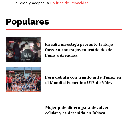
He leído y acepto la
Política de Privacidad
.
Populares
Fiscalía investiga presunto trabajo
forzoso contra joven traída desde
Puno a Arequipa
Perú debuta con triunfo ante Túnez en
el Mundial Femenino U17 de Vóley
Mujer pide dinero para devolver
celular y es detenida en Juliaca