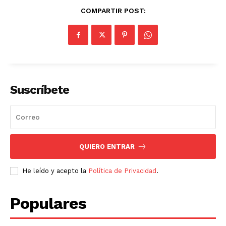
COMPARTIR POST:
Suscríbete
QUIERO ENTRAR
He leído y acepto la
Política de Privacidad
.
Populares