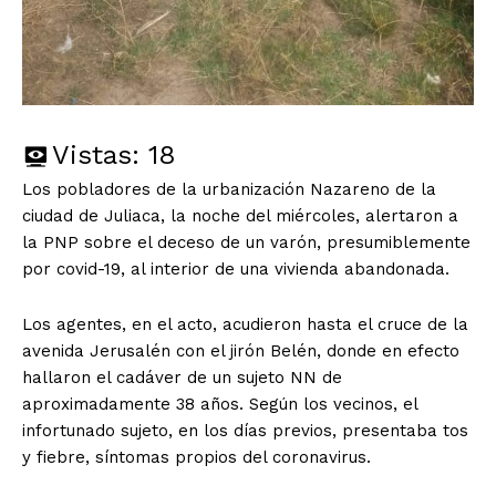
Vistas:
18
Los pobladores de la urbanización Nazareno de la
ciudad de Juliaca, la noche del miércoles, alertaron a
la PNP sobre el deceso de un varón, presumiblemente
por covid-19, al interior de una vivienda abandonada.
Los agentes, en el acto, acudieron hasta el cruce de la
avenida Jerusalén con el jirón Belén, donde en efecto
hallaron el cadáver de un sujeto NN de
aproximadamente 38 años. Según los vecinos, el
infortunado sujeto, en los días previos, presentaba tos
y fiebre, síntomas propios del coronavirus.