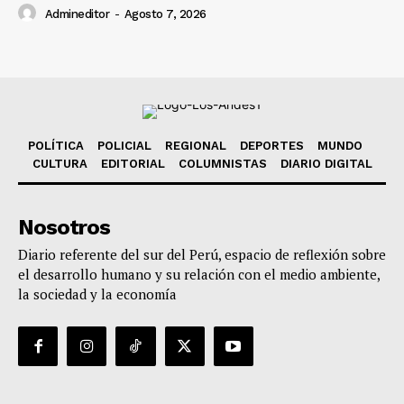
Admineditor
-
Agosto 7, 2026
POLÍTICA
POLICIAL
REGIONAL
DEPORTES
MUNDO
CULTURA
EDITORIAL
COLUMNISTAS
DIARIO DIGITAL
Nosotros
Diario referente del sur del Perú, espacio de reflexión sobre
el desarrollo humano y su relación con el medio ambiente,
la sociedad y la economía