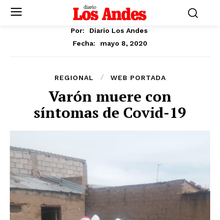
Por:
Diario Los Andes
mayo 8, 2020
Fecha:
REGIONAL
WEB PORTADA
Varón muere con
síntomas de Covid-19