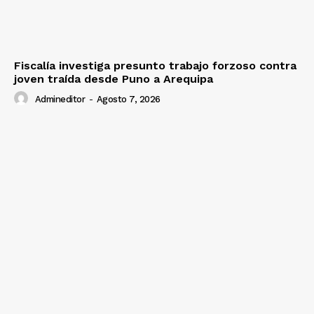
Fiscalía investiga presunto trabajo forzoso contra
joven traída desde Puno a Arequipa
Admineditor
-
Agosto 7, 2026