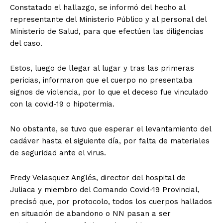
Constatado el hallazgo, se informó del hecho al
representante del Ministerio Público y al personal del
Ministerio de Salud, para que efectúen las diligencias
del caso.
Estos, luego de llegar al lugar y tras las primeras
pericias, informaron que el cuerpo no presentaba
signos de violencia, por lo que el deceso fue vinculado
con la covid-19 o hipotermia.
No obstante, se tuvo que esperar el levantamiento del
cadáver hasta el siguiente día, por falta de materiales
de seguridad ante el virus.
Fredy Velasquez Anglés, director del hospital de
Juliaca y miembro del Comando Covid-19 Provincial,
precisó que, por protocolo, todos los cuerpos hallados
en situación de abandono o NN pasan a ser