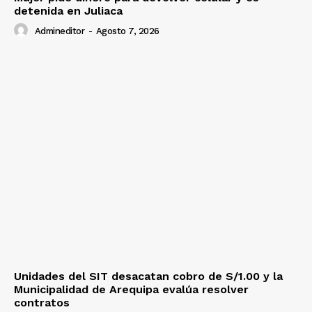
detenida en Juliaca
Admineditor
-
Agosto 7, 2026
Unidades del SIT desacatan cobro de S/1.00 y la
Municipalidad de Arequipa evalúa resolver
contratos