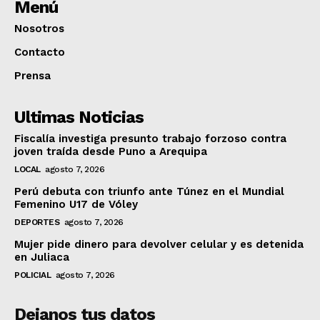
Menú
Nosotros
Contacto
Prensa
Ultimas Noticias
Fiscalía investiga presunto trabajo forzoso contra
joven traída desde Puno a Arequipa
LOCAL
agosto 7, 2026
Perú debuta con triunfo ante Túnez en el Mundial
Femenino U17 de Vóley
DEPORTES
agosto 7, 2026
Mujer pide dinero para devolver celular y es detenida
en Juliaca
POLICIAL
agosto 7, 2026
Dejanos tus datos