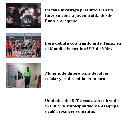
Fiscalía investiga presunto trabajo
forzoso contra joven traída desde
Puno a Arequipa
Perú debuta con triunfo ante Túnez en
el Mundial Femenino U17 de Vóley
Mujer pide dinero para devolver
celular y es detenida en Juliaca
Unidades del SIT desacatan cobro de
S/1.00 y la Municipalidad de Arequipa
evalúa resolver contratos