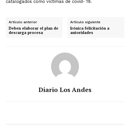
catalogados como víctimas de covid- 19.
Artículo anterior
Artículo siguiente
Deben elaborar el plan de
Irónica felicitación a
descarga procesa
autoridades
Diario Los Andes