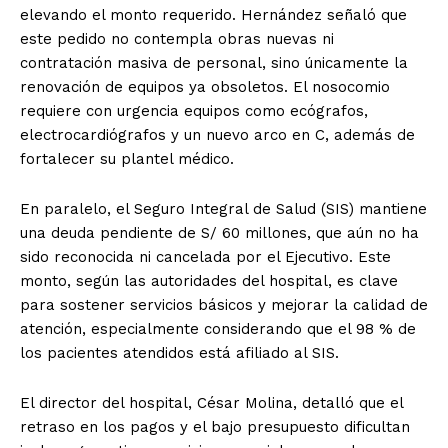
elevando el monto requerido. Hernández señaló que
este pedido no contempla obras nuevas ni
contratación masiva de personal, sino únicamente la
renovación de equipos ya obsoletos. El nosocomio
requiere con urgencia equipos como ecógrafos,
electrocardiógrafos y un nuevo arco en C, además de
fortalecer su plantel médico.
En paralelo, el Seguro Integral de Salud (SIS) mantiene
una deuda pendiente de S/ 60 millones, que aún no ha
sido reconocida ni cancelada por el Ejecutivo. Este
monto, según las autoridades del hospital, es clave
para sostener servicios básicos y mejorar la calidad de
atención, especialmente considerando que el 98 % de
los pacientes atendidos está afiliado al SIS.
El director del hospital, César Molina, detalló que el
retraso en los pagos y el bajo presupuesto dificultan