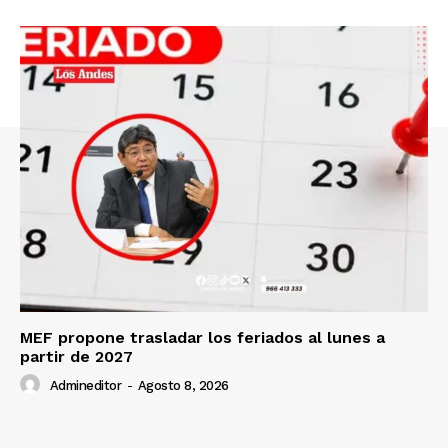
Nosotros
Contacto
Prensa
MEF propone trasladar los feriados al lunes a
partir de 2027
Admineditor
-
Agosto 8, 2026