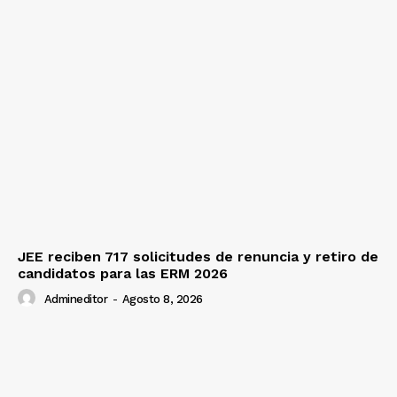
JEE reciben 717 solicitudes de renuncia y retiro de
candidatos para las ERM 2026
Admineditor
-
Agosto 8, 2026