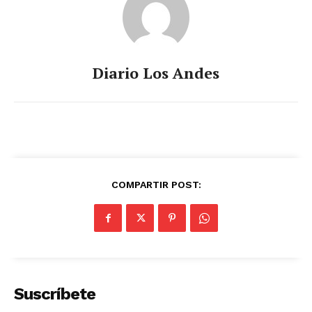
Diario Los Andes
COMPARTIR POST:
Suscríbete