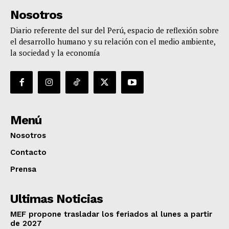
Nosotros
Diario referente del sur del Perú, espacio de reflexión sobre
el desarrollo humano y su relación con el medio ambiente,
la sociedad y la economía
Menú
Nosotros
Contacto
Prensa
Ultimas Noticias
MEF propone trasladar los feriados al lunes a partir
de 2027