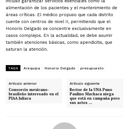
incluso garantizar servicios esenciales como la
alimentación de los pacientes y el mantenimiento de
áreas críticas. El médico propuso que cada distrito
cuente con centros de nivel II, permitiendo que el
Honorio Delgado se concentre exclusivamente en
casos complejos. En la actualidad, se debe asumir
también atenciones básicas, como apendicitis, que
saturan la atención.
TAGS
Arequipa
Honorio Delgado
presupuesto
Artículo anterior
Artículo siguiente
Consorcio mexicano-
Rector de la UNA Puno
brasileño interesado en el
Paulino Machaca niega
PIAA Juliaca
que está en campaña pero
sus actos …