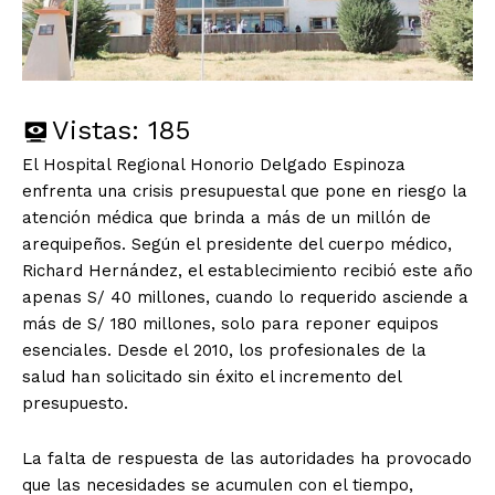
Vistas:
185
El Hospital Regional Honorio Delgado Espinoza
enfrenta una crisis presupuestal que pone en riesgo la
atención médica que brinda a más de un millón de
arequipeños. Según el presidente del cuerpo médico,
Richard Hernández, el establecimiento recibió este año
apenas S/ 40 millones, cuando lo requerido asciende a
más de S/ 180 millones, solo para reponer equipos
esenciales. Desde el 2010, los profesionales de la
salud han solicitado sin éxito el incremento del
presupuesto.
La falta de respuesta de las autoridades ha provocado
que las necesidades se acumulen con el tiempo,