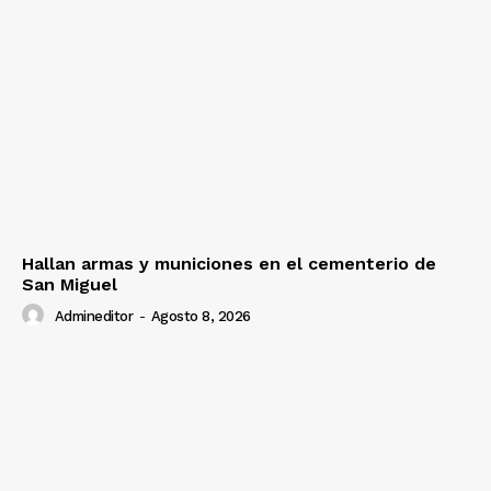
Hallan armas y municiones en el cementerio de
San Miguel
Admineditor
-
Agosto 8, 2026