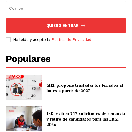
QUIERO ENTRAR
He leído y acepto la
Política de Privacidad
.
Populares
MEF propone trasladar los feriados al
lunes a partir de 2027
JEE reciben 717 solicitudes de renuncia
y retiro de candidatos para las ERM
2026