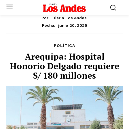
Por:
Diario Los Andes
junio 20, 2025
Fecha:
POLÍTICA
Arequipa: Hospital
Honorio Delgado requiere
S/ 180 millones