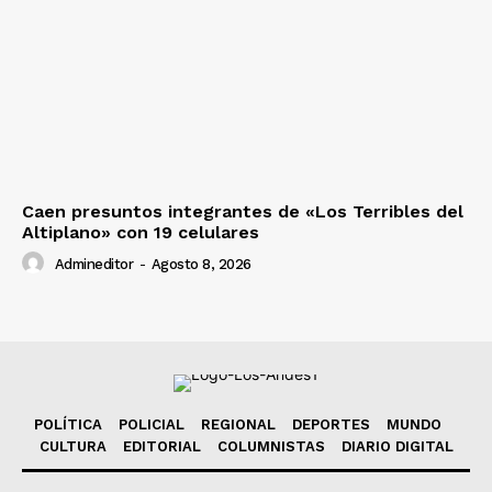
Caen presuntos integrantes de «Los Terribles del
Altiplano» con 19 celulares
Admineditor
-
Agosto 8, 2026
POLÍTICA
POLICIAL
REGIONAL
DEPORTES
MUNDO
CULTURA
EDITORIAL
COLUMNISTAS
DIARIO DIGITAL