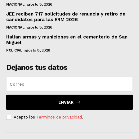
NACIONAL
agosto 8, 2026
JEE reciben 717 solicitudes de renuncia y retiro de
candidatos para las ERM 2026
NACIONAL
agosto 8, 2026
Hallan armas y municiones en el cementerio de San
Miguel
POLICIAL
agosto 8, 2026
Dejanos tus datos
ENVIAR
Acepto los
Terminos de privacidad
.