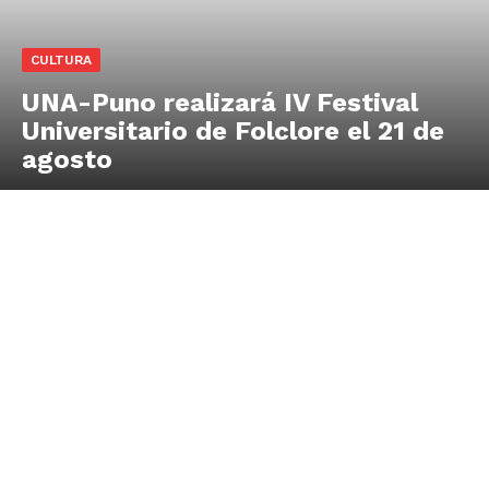
CULTURA
UNA-Puno realizará IV Festival
Universitario de Folclore el 21 de
agosto