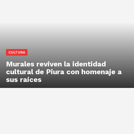
CULTURA
Murales reviven la identidad
cultural de Piura con homenaje a
sus raíces