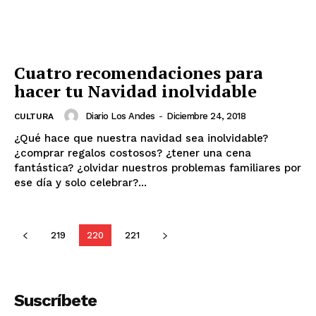
Cuatro recomendaciones para
hacer tu Navidad inolvidable
Diario Los Andes
-
Diciembre 24, 2018
CULTURA
¿Qué hace que nuestra navidad sea inolvidable?
¿comprar regalos costosos? ¿tener una cena
fantástica? ¿olvidar nuestros problemas familiares por
ese día y solo celebrar?...
219
220
221
Suscríbete