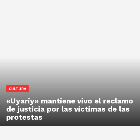
CULTURA
«Uyariy» mantiene vivo el reclamo
de justicia por las víctimas de las
protestas