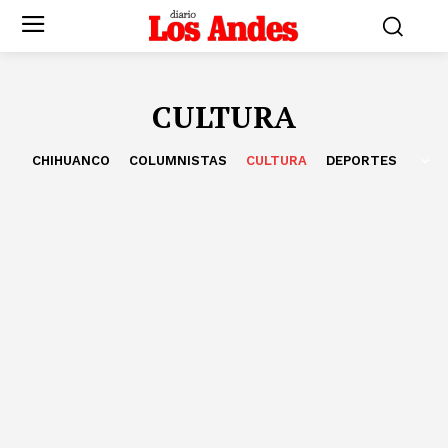
CULTURA
CHIHUANCO
COLUMNISTAS
CULTURA
DEPORTES