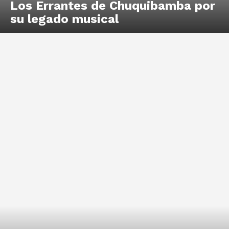
Los Errantes de Chuquibamba por
su legado musical