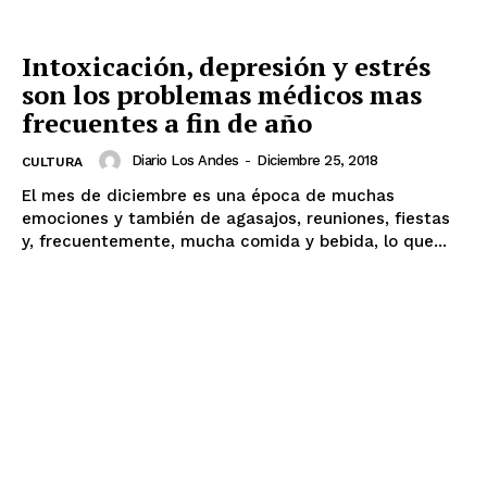
Intoxicación, depresión y estrés
son los problemas médicos mas
frecuentes a fin de año
Diario Los Andes
-
Diciembre 25, 2018
CULTURA
El mes de diciembre es una época de muchas
emociones y también de agasajos, reuniones, fiestas
y, frecuentemente, mucha comida y bebida, lo que...