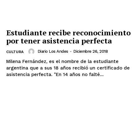
Estudiante recibe reconocimiento
por tener asistencia perfecta
Diario Los Andes
-
Diciembre 26, 2018
CULTURA
Milena Fernández, es el nombre de la estudiante
argentina que a sus 18 años recibió un certificado de
asistencia perfecta. "En 14 años no falté...