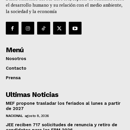
el desarrollo humano y su relación con el medio ambiente,
la sociedad y la economía
Menú
Nosotros
Contacto
Prensa
Ultimas Noticias
MEF propone trasladar los feriados al lunes a partir
de 2027
NACIONAL
agosto 8, 2026
JEE reciben 717 solicitudes de renuncia y retiro de
candidatos para las ERM 2026