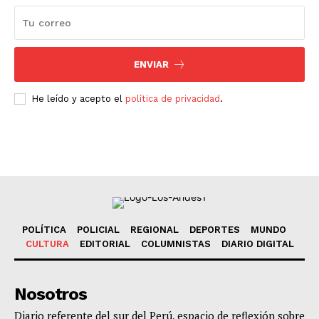
ENVIAR
He leído y acepto el
política de privacidad
.
POLÍTICA
POLICIAL
REGIONAL
DEPORTES
MUNDO
CULTURA
EDITORIAL
COLUMNISTAS
DIARIO DIGITAL
Nosotros
Diario referente del sur del Perú, espacio de reflexión sobre