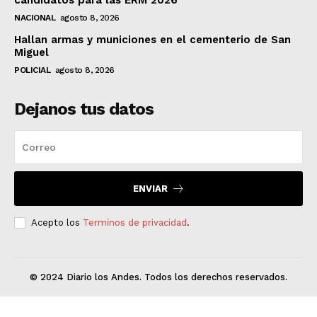
NACIONAL
agosto 8, 2026
Hallan armas y municiones en el cementerio de San
Miguel
POLICIAL
agosto 8, 2026
Dejanos tus datos
ENVIAR
Acepto los
Terminos de privacidad
.
© 2024 Diario los Andes. Todos los derechos reservados.