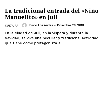
La tradicional entrada del «Niño
Manuelito» en Juli
Diario Los Andes
-
Diciembre 26, 2018
CULTURA
En la ciudad de Juli, en la víspera y durante la
Navidad, se vive una peculiar y tradicional actividad,
que tiene como protagonista al...