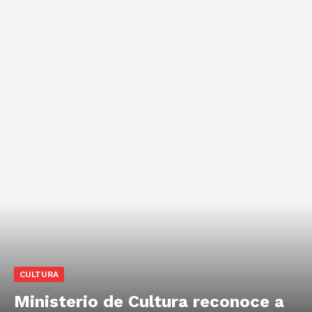
CULTURA
Ministerio de Cultura reconoce a